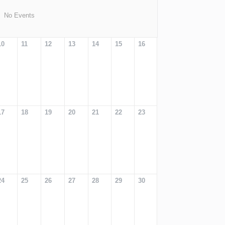
No Events
10
11
12
13
14
15
16
17
18
19
20
21
22
23
24
25
26
27
28
29
30