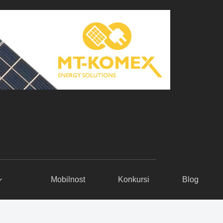
Mobilnost
Konkursi
Blog