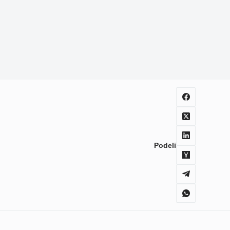
Podeli