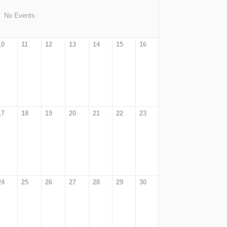
No Events
10
11
12
13
14
15
16
17
18
19
20
21
22
23
24
25
26
27
28
29
30