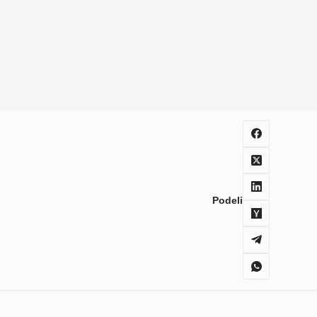
Podeli