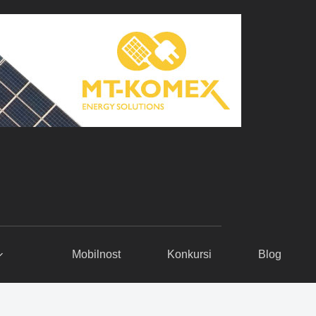
Mobilnost
Konkursi
Blog