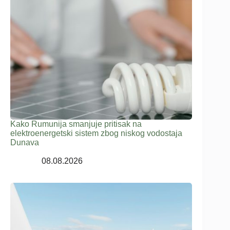
Kako Rumunija smanjuje pritisak na
elektroenergetski sistem zbog niskog vodostaja
Dunava
08.08.2026