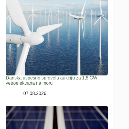
Danska uspešno sprovela aukciju za 1,8 GW
vetroelektrana na moru
07.08.2026