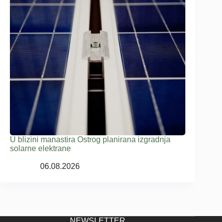
U blizini manastira Ostrog planirana izgradnja
solarne elektrane
06.08.2026
NEWSLETTER