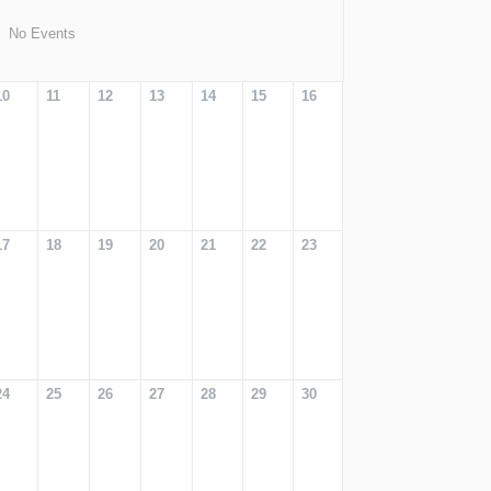
No Events
10
11
12
13
14
15
16
17
18
19
20
21
22
23
24
25
26
27
28
29
30