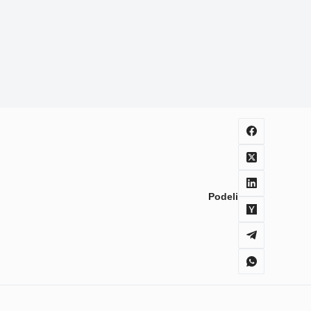
Podeli