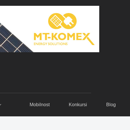
Mobilnost
Konkursi
Blog