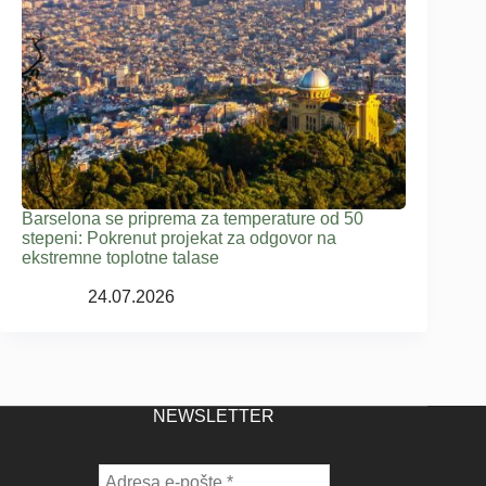
Barselona se priprema za temperature od 50
stepeni: Pokrenut projekat za odgovor na
ekstremne toplotne talase
24.07.2026
NEWSLETTER