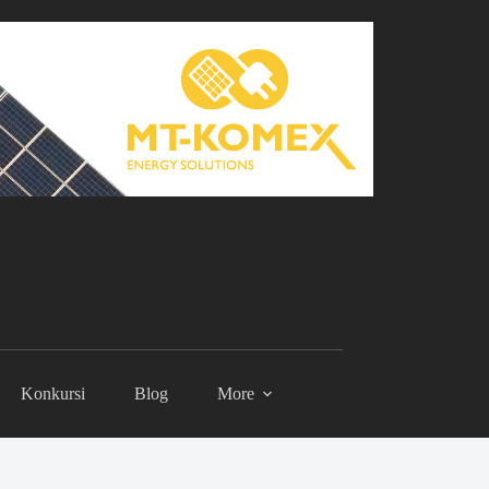
Konkursi
Blog
More