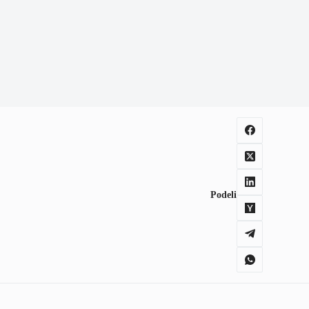
Podeli