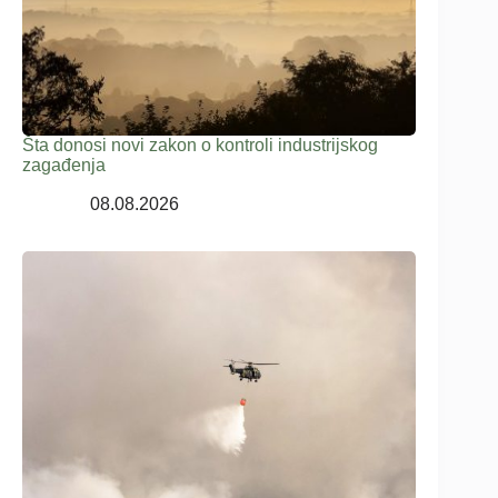
Šta donosi novi zakon o kontroli industrijskog
zagađenja
08.08.2026