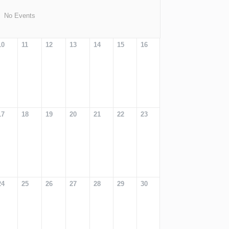
No Events
10
11
12
13
14
15
16
17
18
19
20
21
22
23
24
25
26
27
28
29
30