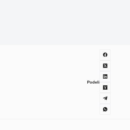
Podeli