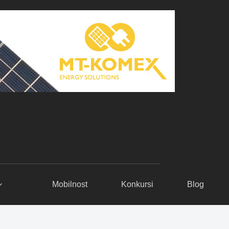
Mobilnost
Konkursi
Blog