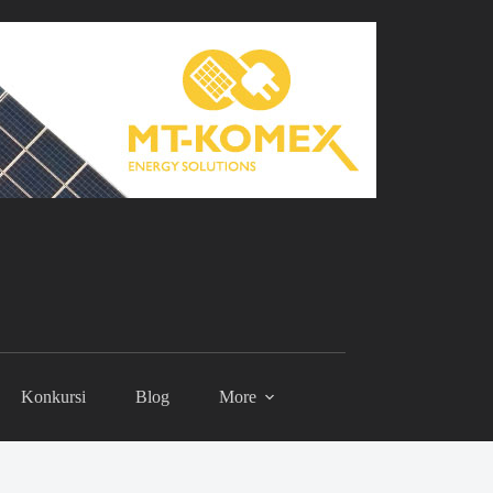
Konkursi
Blog
More