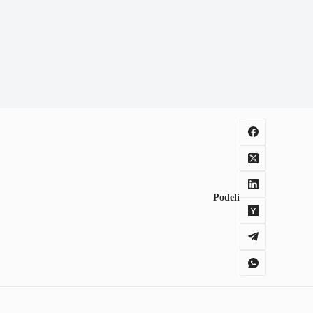
Podeli