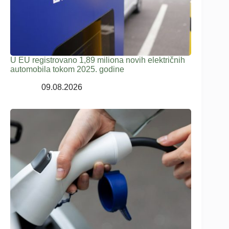
U EU registrovano 1,89 miliona novih električnih
automobila tokom 2025. godine
09.08.2026