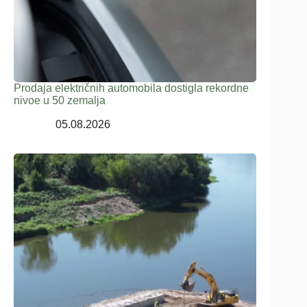
Prodaja električnih automobila dostigla rekordne
nivoe u 50 zemalja
05.08.2026