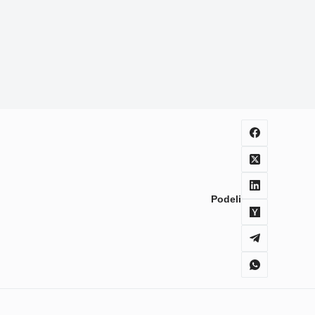
Podeli