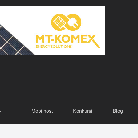
Mobilnost
Konkursi
Blog