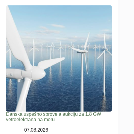
Danska uspešno sprovela aukciju za 1,8 GW
vetroelektrana na moru
07.08.2026