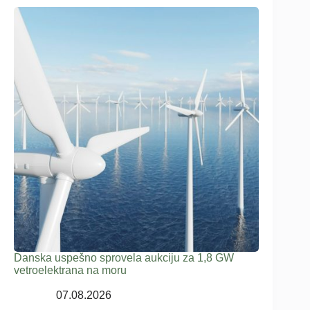
Danska uspešno sprovela aukciju za 1,8 GW
vetroelektrana na moru
07.08.2026