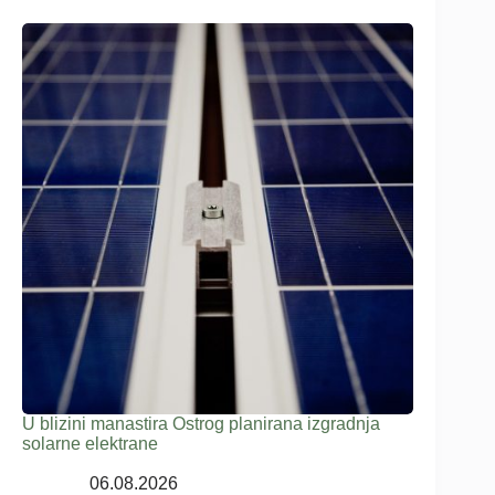
U blizini manastira Ostrog planirana izgradnja
solarne elektrane
06.08.2026