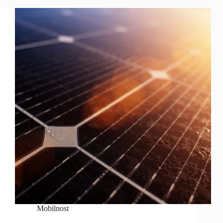
Mobilnost