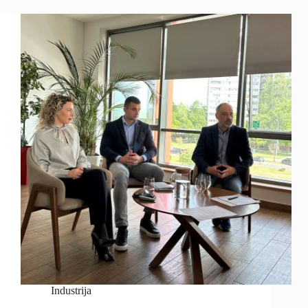
Industrija