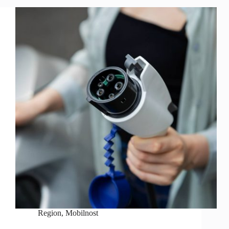
Region
,
Mobilnost