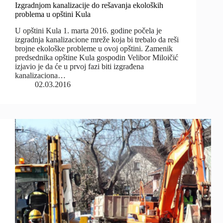
Izgradnjom kanalizacije do rešavanja ekoloških
problema u opštini Kula
U opštini Kula 1. marta 2016. godine počela je
izgradnja kanalizacione mreže koja bi trebalo da reši
brojne ekološke probleme u ovoj opštini. Zamenik
predsednika opštine Kula gospodin Velibor Miloičić
izjavio je da će u prvoj fazi biti izgrađena
kanalizaciona…
02.03.2016