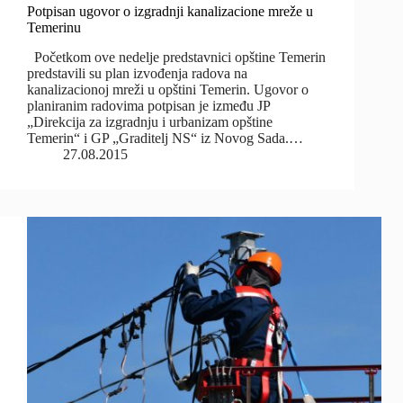
Potpisan ugovor o izgradnji kanalizacione mreže u
Temerinu
Početkom ove nedelje predstavnici opštine Temerin
predstavili su plan izvođenja radova na
kanalizacionoj mreži u opštini Temerin. Ugovor o
planiranim radovima potpisan je između JP
„Direkcija za izgradnju i urbanizam opštine
Temerin“ i GP „Graditelj NS“ iz Novog Sada.…
27.08.2015