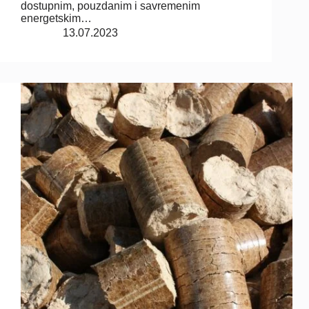
dostupnim, pouzdanim i savremenim
energetskim…
13.07.2023