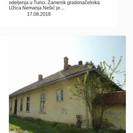
odeljenja u Turici. Zamenik gradonačelnika
Užica Nemanja Nešić je…
17.08.2018