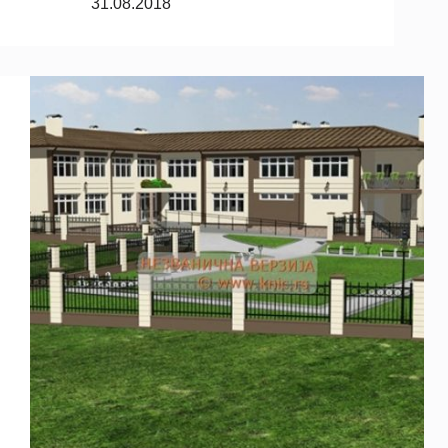
31.08.2018