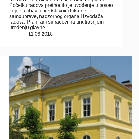
Početku radova prethodilo je uvođenje u posao
koje su obavili predstavnici lokalne
samouprave, nadzornog organa i izvođača
radova. Planirani su radovi na unutrašnjem
uređenju glavne…
11.06.2018