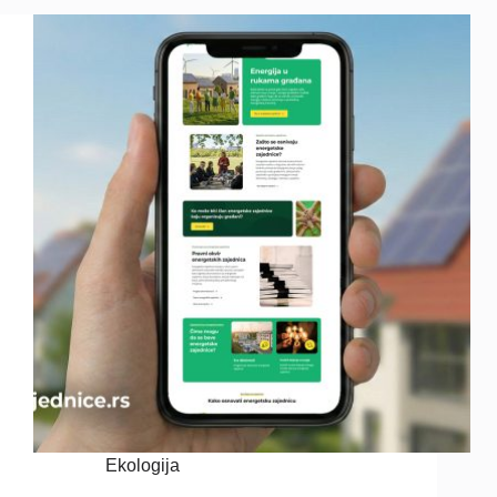
Ekologija