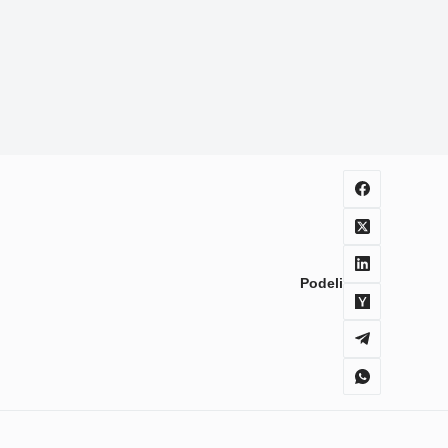
Podeli