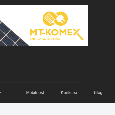
Mobilnost
Konkursi
Blog