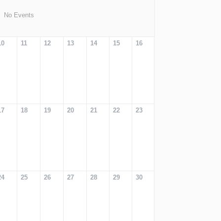
No Events
10
11
12
13
14
15
16
17
18
19
20
21
22
23
24
25
26
27
28
29
30