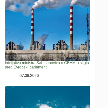
Inicijativa ministra Šahmanovića o CBAM-u stigla
pred Evropski parlament
07.08.2026