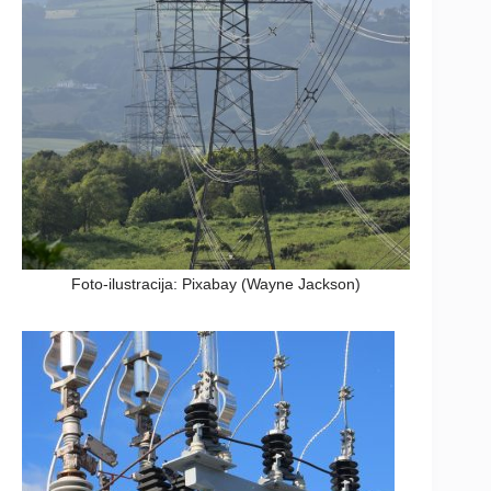
Foto-ilustracija: Pixabay (Wayne Jackson)