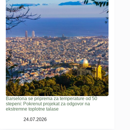
Barselona se priprema za temperature od 50
stepeni: Pokrenut projekat za odgovor na
ekstremne toplotne talase
24.07.2026