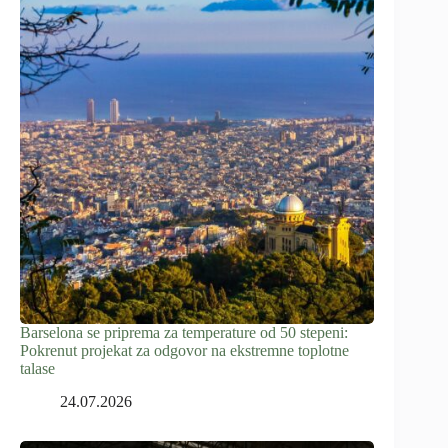
Barselona se priprema za temperature od 50 stepeni:
Pokrenut projekat za odgovor na ekstremne toplotne
talase
24.07.2026