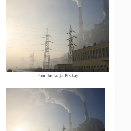
Foto-ilustracija: Pixabay