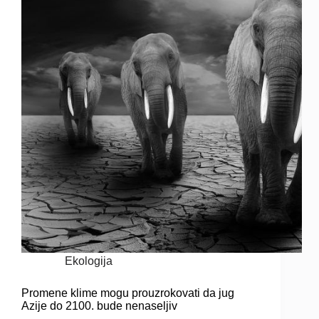
Ekologija
Promene klime mogu prouzrokovati da jug
Azije do 2100. bude nenaseljiv