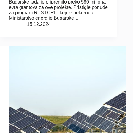
Bugarske tada je pripremilo preko 580 miliona
evra grantova za ove projekte. Pristigle ponude
za program RESTORE, koji je pokrenulo
Ministarstvo energije Bugarske…
15.12.2024