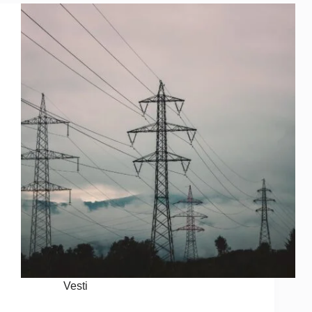
Vesti