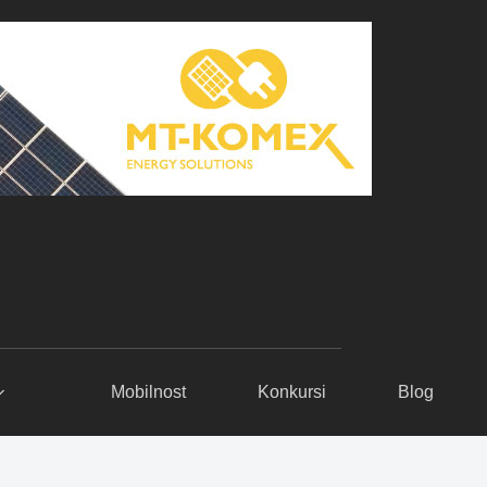
Mobilnost
Konkursi
Blog