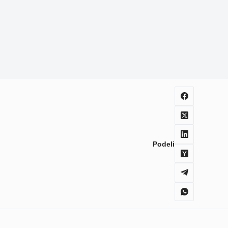
Podeli