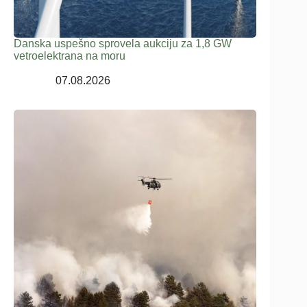
Danska uspešno sprovela aukciju za 1,8 GW
vetroelektrana na moru
07.08.2026