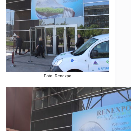
Foto: Renexpo