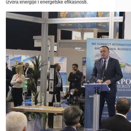
izvora energije i energetske efikasnosti.