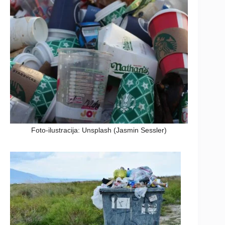
Foto-ilustracija: Unsplash (Jasmin Sessler)