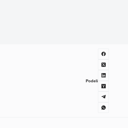
Podeli