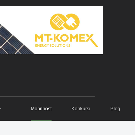
Mobilnost
Konkursi
Blog