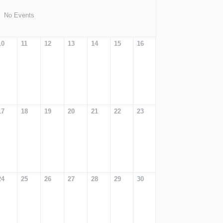
No Events
10
11
12
13
14
15
16
17
18
19
20
21
22
23
24
25
26
27
28
29
30