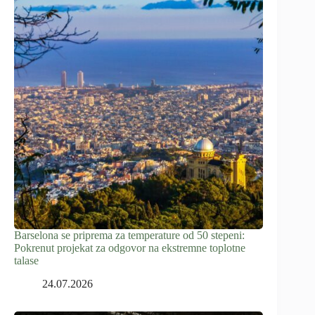
Barselona se priprema za temperature od 50 stepeni:
Pokrenut projekat za odgovor na ekstremne toplotne
talase
24.07.2026