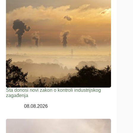
Šta donosi novi zakon o kontroli industrijskog
zagađenja
08.08.2026