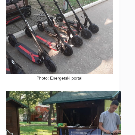
Photo: Energetski portal