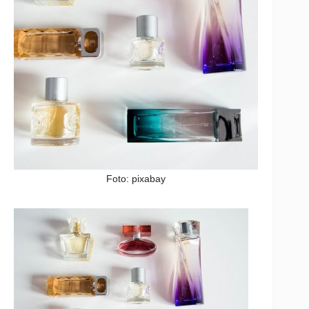
Foto: pixabay