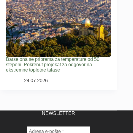
Barselona se priprema za temperature od 50
stepeni: Pokrenut projekat za odgovor na
ekstremne toplotne talase
24.07.2026
NEWSLETTER