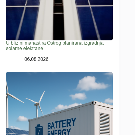
U blizini manastira Ostrog planirana izgradnja
solarne elektrane
06.08.2026