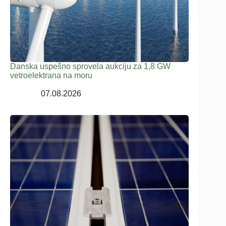
Danska uspešno sprovela aukciju za 1,8 GW
vetroelektrana na moru
07.08.2026