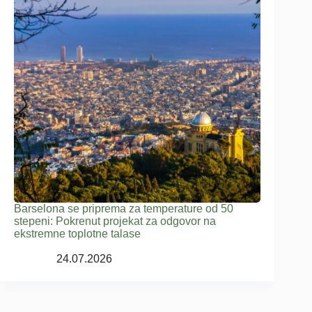
Barselona se priprema za temperature od 50
stepeni: Pokrenut projekat za odgovor na
ekstremne toplotne talase
24.07.2026