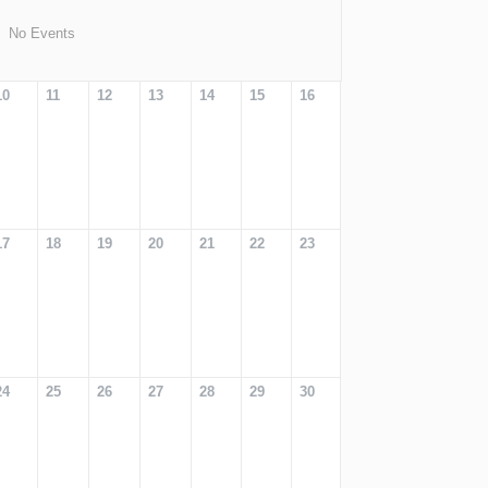
No Events
10
11
12
13
14
15
16
17
18
19
20
21
22
23
24
25
26
27
28
29
30