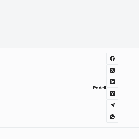
Podeli