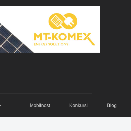
Mobilnost
Konkursi
Blog