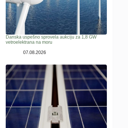
Danska uspešno sprovela aukciju za 1,8 GW
vetroelektrana na moru
07.08.2026