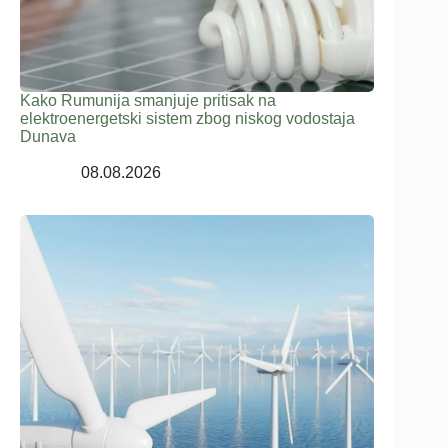
Kako Rumunija smanjuje pritisak na
elektroenergetski sistem zbog niskog vodostaja
Dunava
08.08.2026