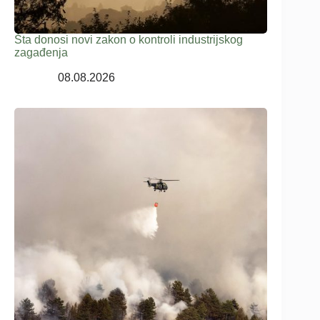
Šta donosi novi zakon o kontroli industrijskog
zagađenja
08.08.2026