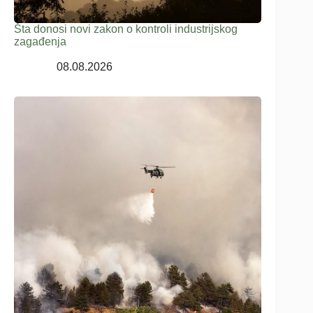
Šta donosi novi zakon o kontroli industrijskog
zagađenja
08.08.2026