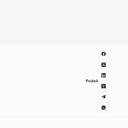
Podeli