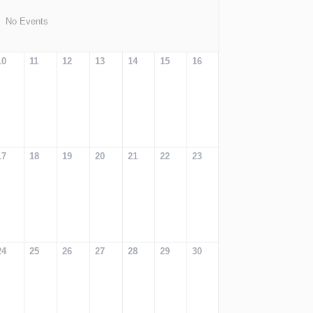
No Events
10
11
12
13
14
15
16
17
18
19
20
21
22
23
24
25
26
27
28
29
30