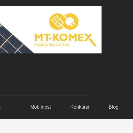
Mobilnost
Konkursi
Blog