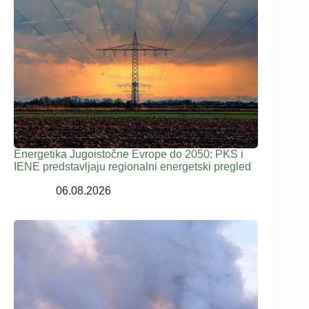
Energetika Jugoistočne Evrope do 2050: PKS i
IENE predstavljaju regionalni energetski pregled
06.08.2026