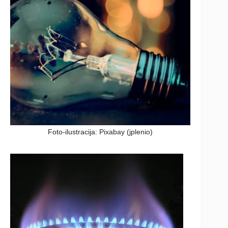
Foto-ilustracija: Pixabay (jplenio)