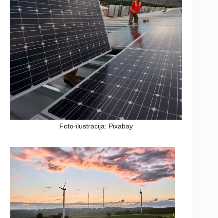
Foto-ilustracija: Pixabay