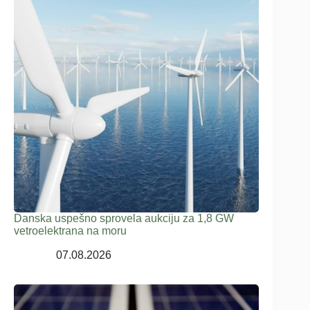
Danska uspešno sprovela aukciju za 1,8 GW
vetroelektrana na moru
07.08.2026