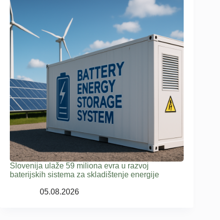
Slovenija ulaže 59 miliona evra u razvoj
baterijskih sistema za skladištenje energije
05.08.2026