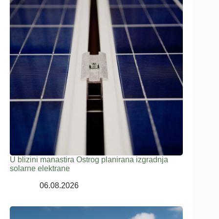
U blizini manastira Ostrog planirana izgradnja
solarne elektrane
06.08.2026