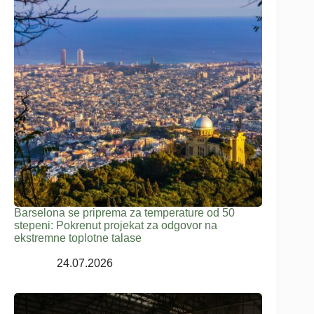
Barselona se priprema za temperature od 50
stepeni: Pokrenut projekat za odgovor na
ekstremne toplotne talase
24.07.2026