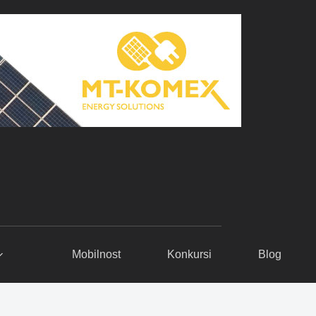
Mobilnost
Konkursi
Blog