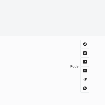
Podeli