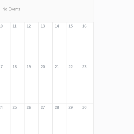
No Events
10
11
12
13
14
15
16
17
18
19
20
21
22
23
24
25
26
27
28
29
30