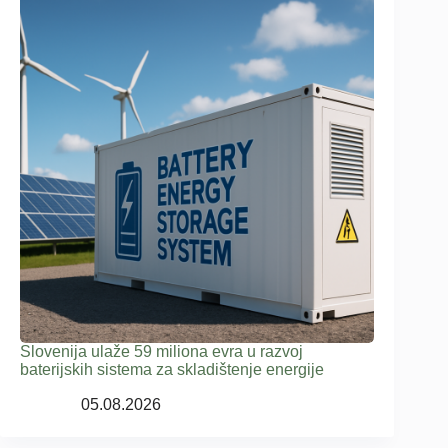
Slovenija ulaže 59 miliona evra u razvoj
baterijskih sistema za skladištenje energije
05.08.2026