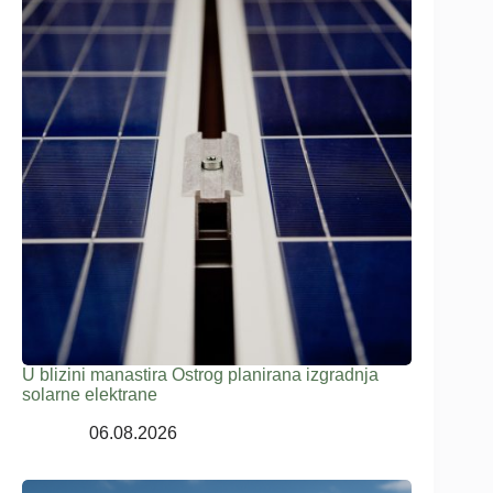
U blizini manastira Ostrog planirana izgradnja
solarne elektrane
06.08.2026