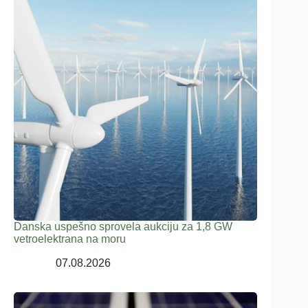
Danska uspešno sprovela aukciju za 1,8 GW
vetroelektrana na moru
07.08.2026