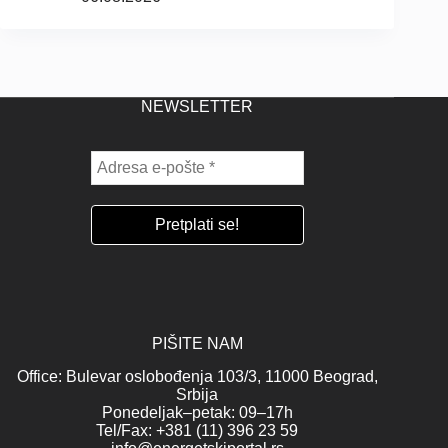
NEWSLETTER
PIŠITE NAM
Office: Bulevar oslobođenja 103/3, 11000 Beograd,
Srbija
Ponedeljak–petak: 09–17h
Tel/Fax: +381 (11) 396 23 59