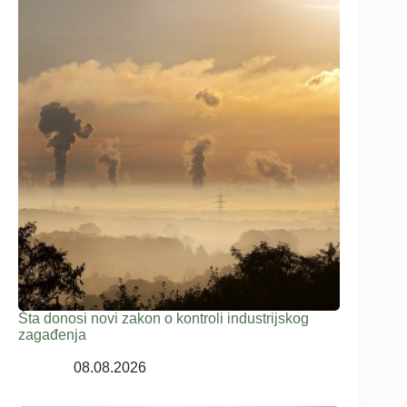
Šta donosi novi zakon o kontroli industrijskog
zagađenja
08.08.2026