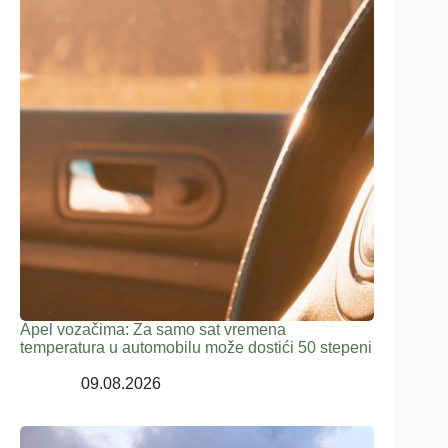
Apel vozačima: Za samo sat vremena
temperatura u automobilu može dostići 50 stepeni
09.08.2026