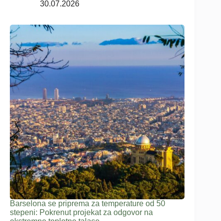
30.07.2026
Barselona se priprema za temperature od 50
stepeni: Pokrenut projekat za odgovor na