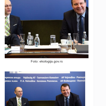
Foto: ekologija.gov.rs