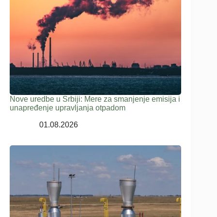
Nove uredbe u Srbiji: Mere za smanjenje emisija i
unapređenje upravljanja otpadom
01.08.2026