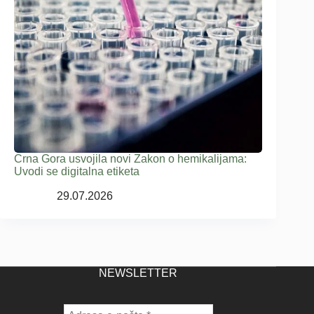
Crna Gora usvojila novi Zakon o hemikalijama:
Uvodi se digitalna etiketa
29.07.2026
NEWSLETTER