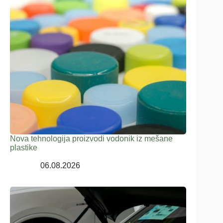
Nova tehnologija proizvodi vodonik iz mešane
plastike
06.08.2026