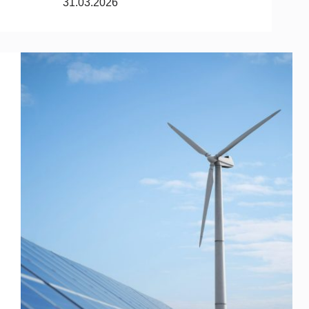
31.03.2026