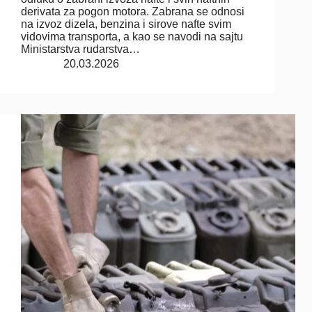
derivata za pogon motora. Zabrana se odnosi
na izvoz dizela, benzina i sirove nafte svim
vidovima transporta, a kao se navodi na sajtu
Ministarstva rudarstva…
20.03.2026