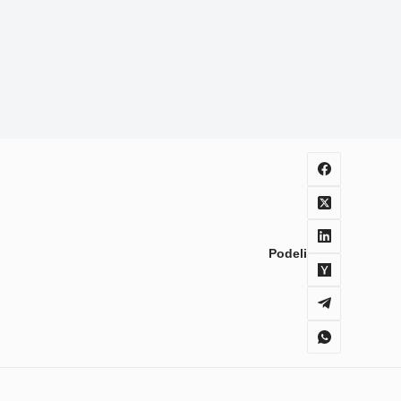
Podeli