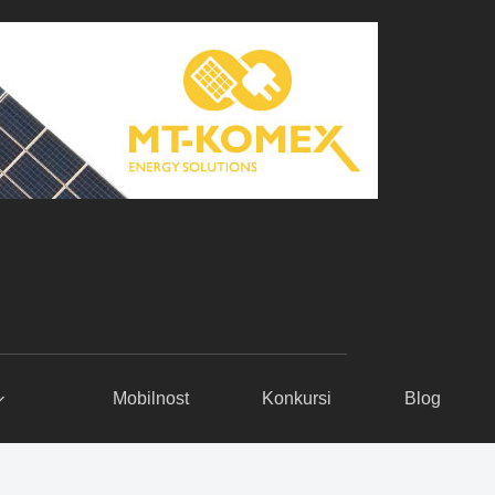
Mobilnost
Konkursi
Blog